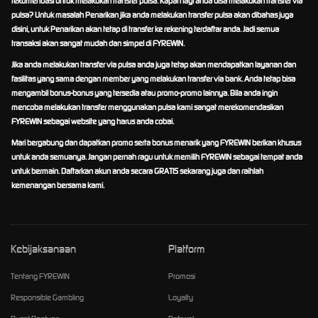
rekomendasi untuk melakukan transfer pulsa. Kapan lagi anda bisa melakukan transfer via
pulsa? Untuk masalah Penarikan jika anda melakukan transfer pulsa akan dibahas juga
disini, untuk Penarikan akan tetap di transfer ke rekening terdaftar anda. Jadi semua
transaksi akan sangat mudah dan simpel di FYREWIN.
Jika anda melakukan transfer via pulsa anda juga tetap akan mendapatkan layanan dan
fasilitas yang sama dengan member yang melakukan transfer via bank. Anda tetap bisa
mengambil bonus-bonus yang tersedia atau promo-promo lainnya. Bila anda ingin
mencoba melakukan transfer menggunakan pulsa kami sangat merekomendasikan
FYREWIN sebagai website yang harus anda cobai.
Mari bergabung dan dapatkan promo serta bonus menarik yang FYREWIN berikan khusus
untuk anda semuanya. Jangan pernah ragu untuk memilih FYREWIN sebagai tempat anda
untuk bermain. Daftarkan akun anda secara GRATIS sekarang juga dan raihlah
kemenangan bersama kami.
Kebijaksanaan
Platform
Tentang FYREWIN
Promosi
Responsible Gambling
Loyalty