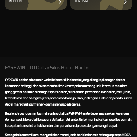
KLIK DISINI
KLIK DISINI
FYREWIN - 10 Daftar Situs Bocor Hari Ini
FYREWIN adalah situs main website bocor di Indonesia yang dilengkapi dengan sistem
keamanan tertinggi dan akan memberikan kesempatan menang untuk semua member
yang gemar bermain olahraga/sports online, situs online, permainan live online, kartu, toto,
tembak ikan dan beragam jenis permainan lainnya. Hanya dengan 1 akun saja anda sudah
dapat menikmati permainan-permainan seperti diatas.
Bagi anda penggemar bermain online di situs FYREWIN anda dapat merasakan keseruan
dan sensasi. Maka dari itu segera daftarkan diri anda. Untuk meningkatkan loyalitas pemain,
kecepatan transaksi untuk transfer dan penarikan diproses dengan sangat cepat.
Sebagai situs resmi kami menyediakan variasi jenis bank Indonesia terlengkap seperti BCA,