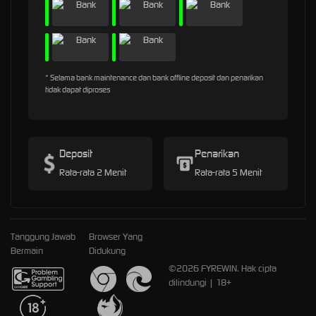
* Selama bank maintenance dan bank offline deposit dan penarikan
tidak dapat diproses
Deposit
Penarikan
Rata-rata 2 Menit
Rata-rata 5 Menit
Tanggung Jawab
Browser Yang
Bermain
Didukung
©2026 FYREWIN. Hak cipta
dilindungi | 18+