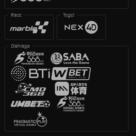
Race
Togel
Olahraga