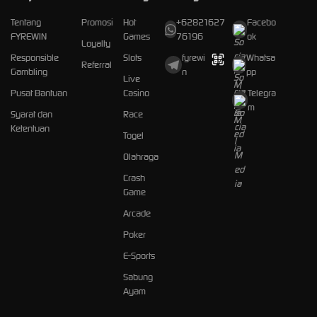
Tentang
Promosi
Hot
+62821627
Facebo
FYREWIN
Games
76196
ok
Loyalty
Responsible
Slots
fyrewi
Whatsa
Referral
Gambling
n
pp
Live
Pusat Bantuan
Casino
Telegra
m
Syarat dan
Race
Ketentuan
Togel
Olahraga
Crash
Game
Arcade
Poker
E-Sports
Sabung
Ayam