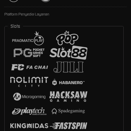
Platform Penyedia Layanan
Slots