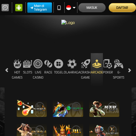
Main di
MASUK
DAFTAR
Telegram
HOT
SLOTS
LIVE
RACE
TOGEL
OLAHRAGA
CRASH
ARCADE
POKER
E-
SABUN
GAMES
CASINO
GAME
SPORTS
AYAM
i
i
i
i
i
i