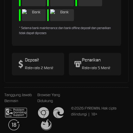
* Selama bank maintenance dan bank offline deposit dan penarikan
tidak dapat diproses
Deposit
Penarikan
Rata-rata 2 Menit
Rata-rata 5 Menit
Tanggung Jawab
Browser Yang
Bermain
Didukung
©2026 FYREWIN. Hak cipta
dilindungi | 18+