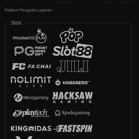
Platform Penyedia Layanan
Slots