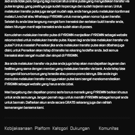
Jadi anda tidak perlu bingung lagi mencari situs online pulsa yang menyediakan transfer via
pulsa lengkap, yang pastinya juga sudah terpercaya dan sudah terjamin aman. Untuk
melakukan transfer pulsa juga sangat mudah saja, anda hanya perlu melakukan konfirmasi
melalui Livechat atau Whatsapp FYREWIN untuk menanyakan nomor tujuan transfer.
Setelah itu anda bisa langsung mengisi form transaksi dan sertakan bukti transfer anda,
dalam hitungan menit saja transaksi anda sudah akan di proses.
Kemudahan melakukan transfer pulsa di FYREWIN menjadikan FYREWIN sebagai website
rekomendasi untuk melakukan transfer pulsa. Kapan lagi anda bisa melakukan transfer via
pulsa? Untuk masalah Penarikan jika anda melakukan transfer pulsa akan dibahas juga
disini, untuk Penarikan akan tetap di transfer ke rekening terdaftar anda. Jadi semua
transaksi akan sangat mudah dan simpel di FYREWIN.
Jika anda melakukan transfer via pulsa anda juga tetap akan mendapatkan layanan dan
fasilitas yang sama dengan member yang melakukan transfer via bank. Anda tetap bisa
mengambil bonus-bonus yang tersedia atau promo-promo lainnya. Bila anda ingin
mencoba melakukan transfer menggunakan pulsa kami sangat merekomendasikan
FYREWIN sebagai website yang harus anda cobai.
Mari bergabung dan dapatkan promo serta bonus menarik yang FYREWIN berikan khusus
untuk anda semuanya. Jangan pernah ragu untuk memilih FYREWIN sebagai tempat anda
untuk bermain. Daftarkan akun anda secara GRATIS sekarang juga dan raihlah
kemenangan bersama kami.
Kebijaksanaan
Platform
Kategori
Dukungan
Komunitas