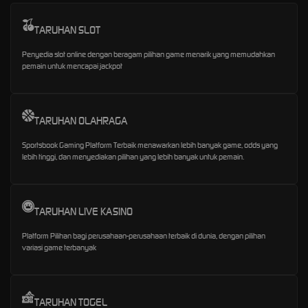
TARUHAN SLOT
Penyedia slot online dengan beragam pilihan game menarik yang memudahkan
pemain untuk mencapai jackpot
TARUHAN OLAHRAGA
Sportsbook Gaming Platform Terbaik menawarkan lebih banyak game, odds yang
lebih tinggi, dan menyediakan pilihan yang lebih banyak untuk pemain.
TARUHAN LIVE KASINO
Platform Pilihan bagi perusahaan-perusahaan terbaik di dunia, dengan pilihan
variasi game terbanyak
TARUHAN TOGEL