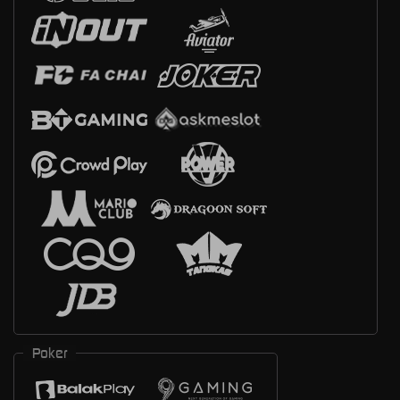
Poker