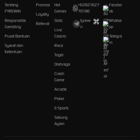
Tentang
Promosi
Hot
+62821627
Facebo
FYREWIN
Games
76196
ok
Loyalty
Responsible
Slots
fyrewi
Whatsa
Referral
Gambling
n
pp
Live
Pusat Bantuan
Casino
Telegra
m
Syarat dan
Race
Ketentuan
Togel
Olahraga
Crash
Game
Arcade
Poker
E-Sports
Sabung
Ayam