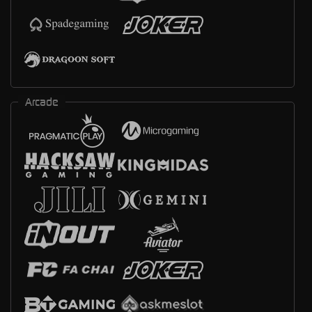
Arcade