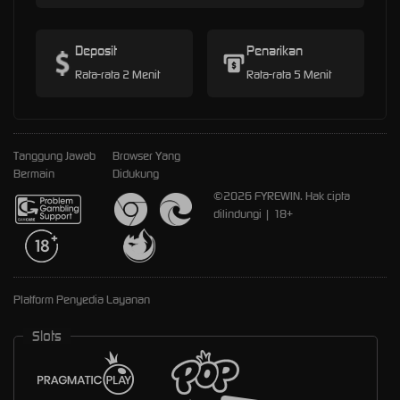
Deposit
Penarikan
Rata-rata 2 Menit
Rata-rata 5 Menit
Tanggung Jawab
Browser Yang
Bermain
Didukung
©2026 FYREWIN. Hak cipta
dilindungi | 18+
Platform Penyedia Layanan
Slots