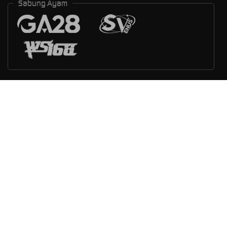
Sabung Ayam