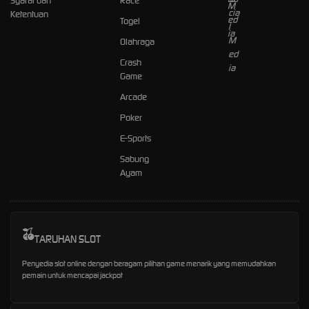
Syarat dan
Race
Ketentuan
Togel
Olahraga
Crash
Game
Arcade
Poker
E-Sports
Sabung
Ayam
TARUHAN SLOT
Penyedia slot online dengan beragam pilihan game menarik yang memudahkan
pemain untuk mencapai jackpot