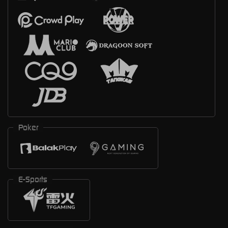
Poker
E-Sports